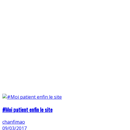
#Moi patient enfin le site
chanfimao
09/03/2017