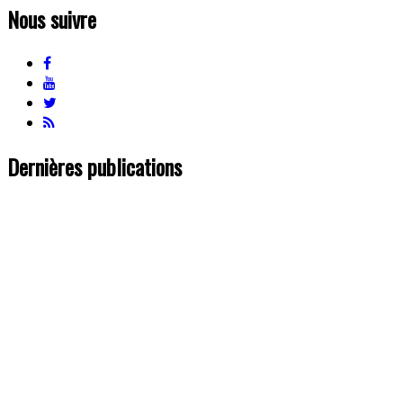
Nous suivre
Dernières publications