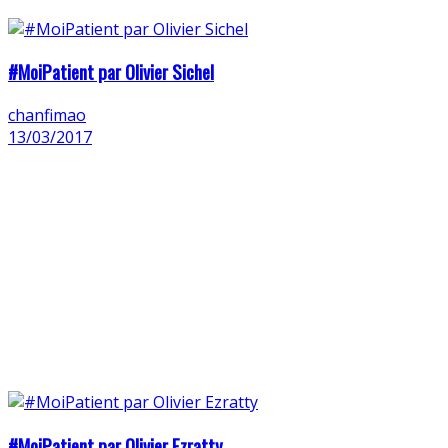
#MoiPatient par Olivier Sichel
chanfimao
13/03/2017
#MoiPatient par Olivier Ezratty