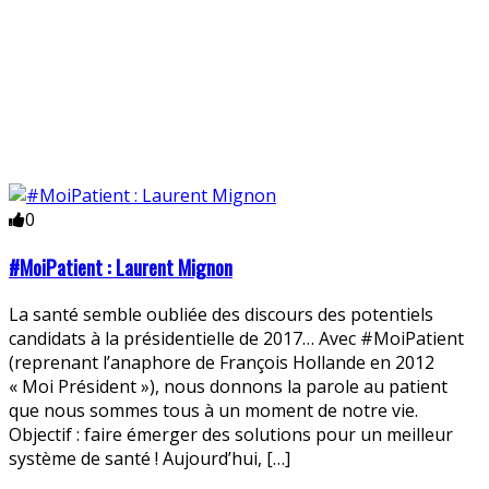
0
#MoiPatient : Laurent Mignon
La santé semble oubliée des discours des potentiels
candidats à la présidentielle de 2017… Avec #MoiPatient
(reprenant l’anaphore de François Hollande en 2012
« Moi Président »), nous donnons la parole au patient
que nous sommes tous à un moment de notre vie.
Objectif : faire émerger des solutions pour un meilleur
système de santé ! Aujourd’hui, […]