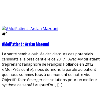
0
#MoiPatient : Arslan Mazouni
La santé semble oubliée des discours des potentiels
candidats à la présidentielle de 2017… Avec #MoiPatient
(reprenant l’anaphore de François Hollande en 2012
« Moi Président »), nous donnons la parole au patient
que nous sommes tous à un moment de notre vie.
Objectif : faire émerger des solutions pour un meilleur
système de santé ! Aujourd’hui, […]