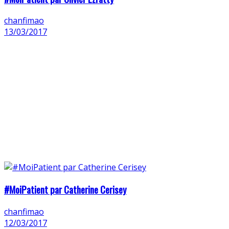
chanfimao
13/03/2017
#MoiPatient par Catherine Cerisey
chanfimao
12/03/2017