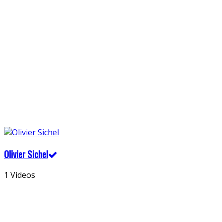
Olivier Sichel
1 Videos