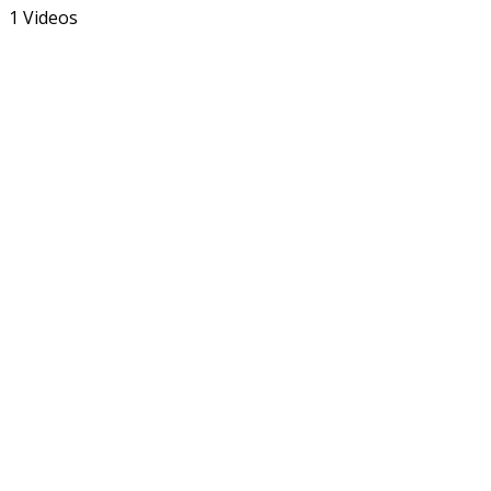
1 Videos