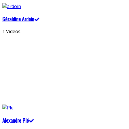
Géraldine Ardoin
1 Videos
Alexandre Plé