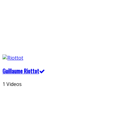
Guillaume Riottot
1 Videos