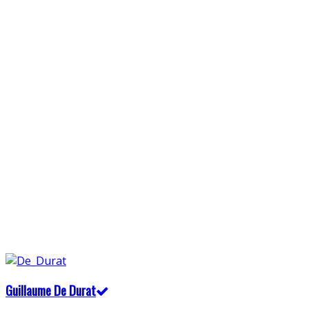
Guillaume De Durat