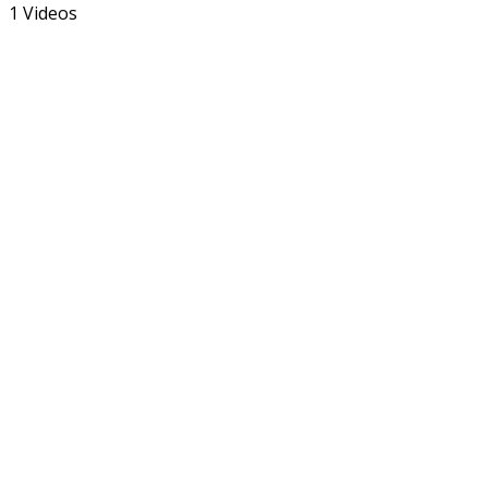
1 Videos