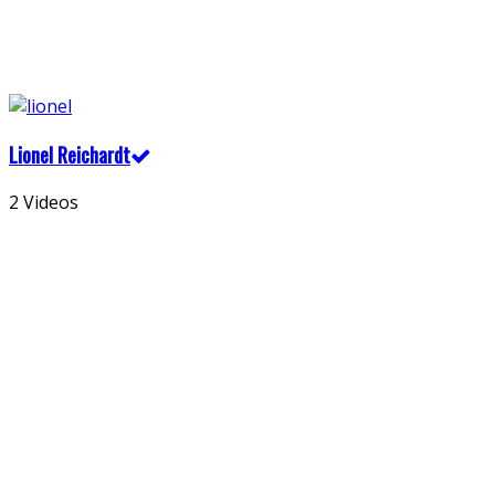
Lionel Reichardt
2 Videos