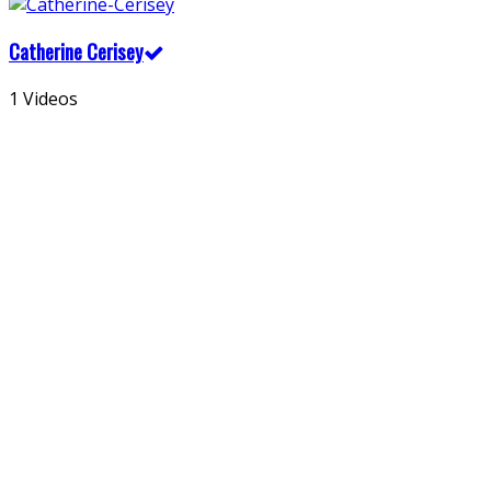
Catherine Cerisey
1 Videos