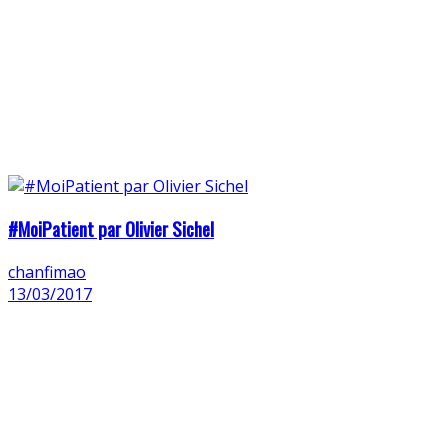
#MoiPatient par Olivier Sichel
chanfimao
13/03/2017