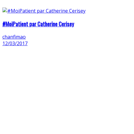
#MoiPatient par Catherine Cerisey
chanfimao
12/03/2017