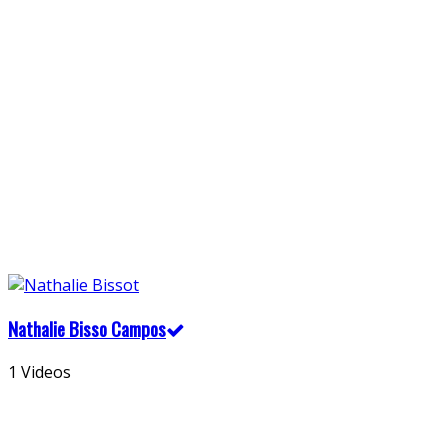
Nathalie Bisso Campos
1 Videos