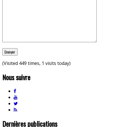
(Visited 449 times, 1 visits today)
Nous suivre
Dernières publications