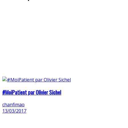
#MoiPatient par Olivier Sichel
chanfimao
13/03/2017