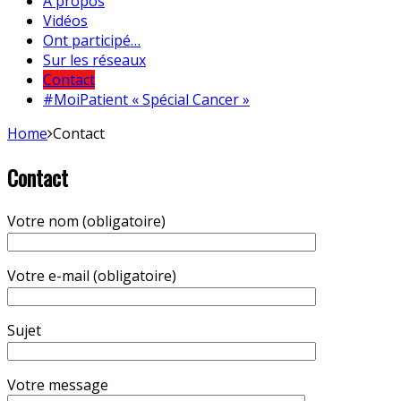
A propos
Vidéos
Ont participé…
Sur les réseaux
Contact
#MoiPatient « Spécial Cancer »
Home
Contact
Contact
Votre nom (obligatoire)
Votre e-mail (obligatoire)
Sujet
Votre message