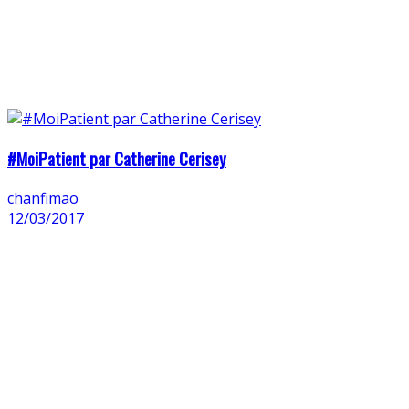
#MoiPatient par Catherine Cerisey
chanfimao
12/03/2017