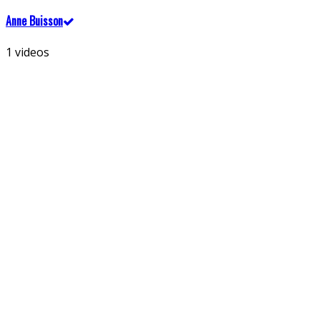
Anne Buisson
1 videos