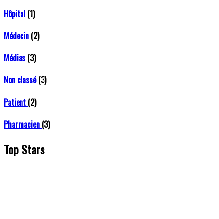
Hôpital
(1)
Médecin
(2)
Médias
(3)
Non classé
(3)
Patient
(2)
Pharmacien
(3)
Top Stars