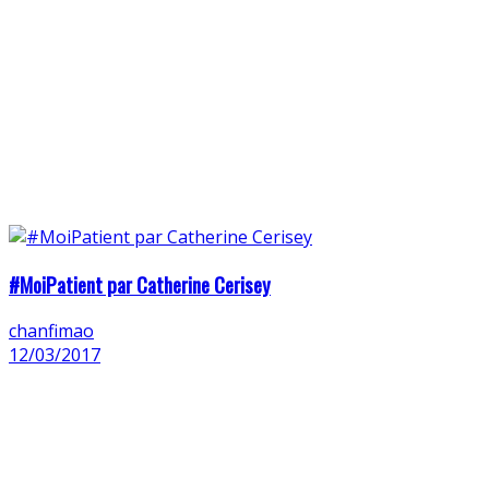
#MoiPatient par Catherine Cerisey
chanfimao
12/03/2017