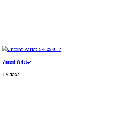
Vincent Varlet
1 videos