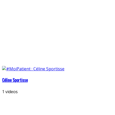
Céline Sportisse
1 videos