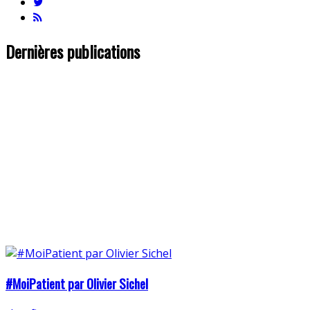
Dernières publications
#MoiPatient par Olivier Sichel