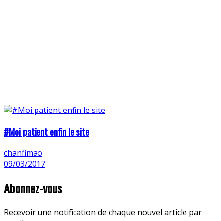
#Moi patient enfin le site
chanfimao
09/03/2017
Abonnez-vous
Recevoir une notification de chaque nouvel article par