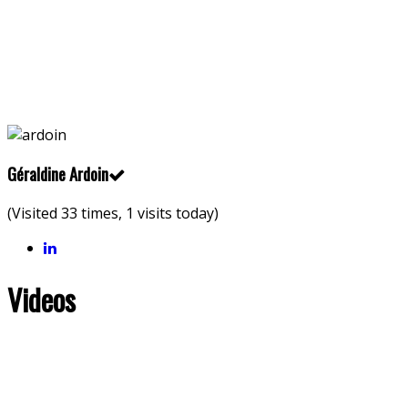
Géraldine Ardoin
(Visited 33 times, 1 visits today)
Videos