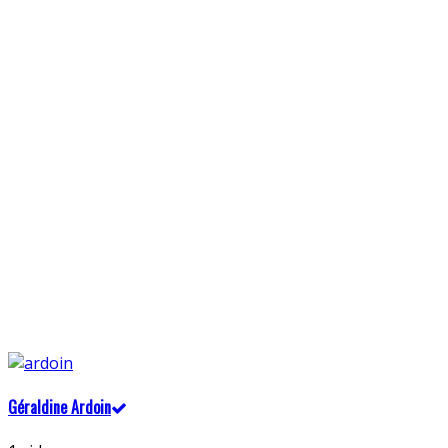
Géraldine Ardoin