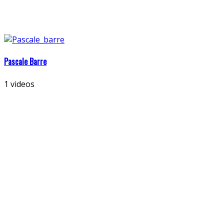
Pascale Barre
1 videos