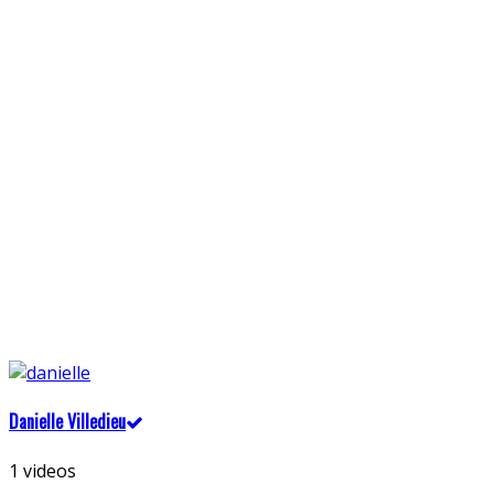
Danielle Villedieu
1 videos