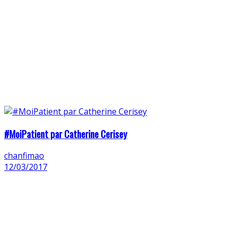
#MoiPatient par Catherine Cerisey
chanfimao
12/03/2017