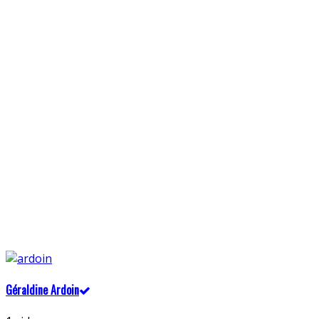
Géraldine Ardoin