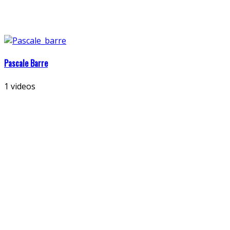
Pascale Barre
1 videos