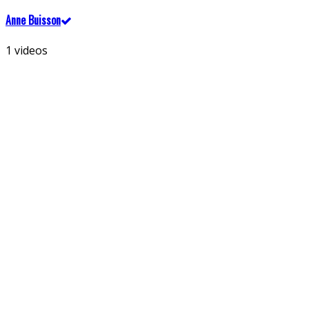
Anne Buisson
1 videos