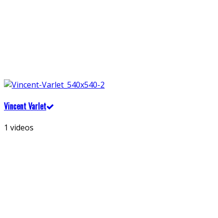
Vincent Varlet
1 videos