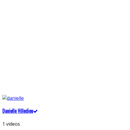
Danielle Villedieu
1 videos