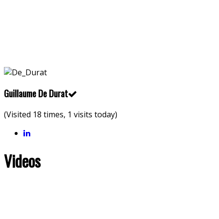
Guillaume De Durat
(Visited 18 times, 1 visits today)
Videos