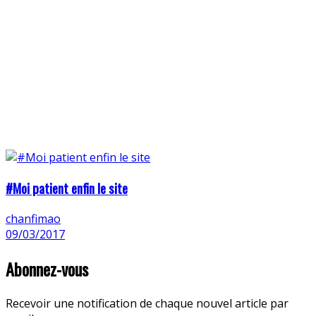
#Moi patient enfin le site
chanfimao
09/03/2017
Abonnez-vous
Recevoir une notification de chaque nouvel article par