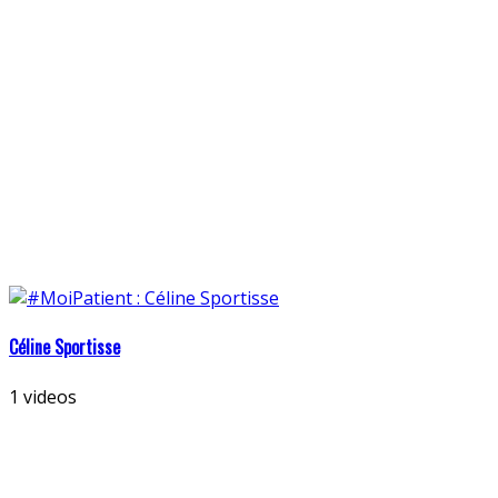
Céline Sportisse
1 videos