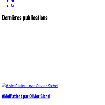
Dernières publications
#MoiPatient par Olivier Sichel