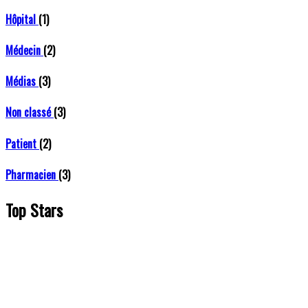
Hôpital
(1)
Médecin
(2)
Médias
(3)
Non classé
(3)
Patient
(2)
Pharmacien
(3)
Top Stars