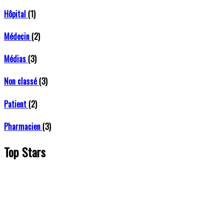
Hôpital
(1)
Médecin
(2)
Médias
(3)
Non classé
(3)
Patient
(2)
Pharmacien
(3)
Top Stars