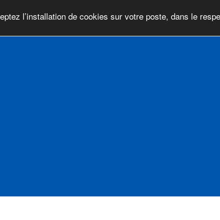
ptez l’installation de cookies sur votre poste, dans le respe