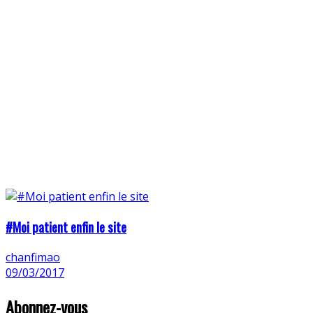
#Moi patient enfin le site
chanfimao
09/03/2017
Abonnez-vous