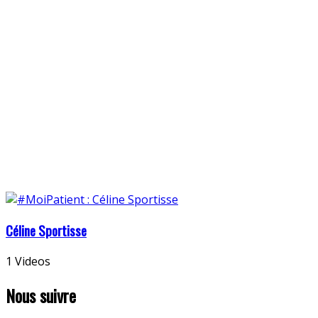
Céline Sportisse
1 Videos
Nous suivre