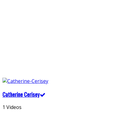
Catherine Cerisey
1 Videos