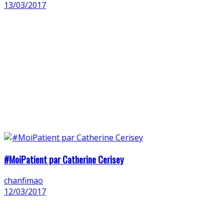
13/03/2017
#MoiPatient par Catherine Cerisey
chanfimao
12/03/2017