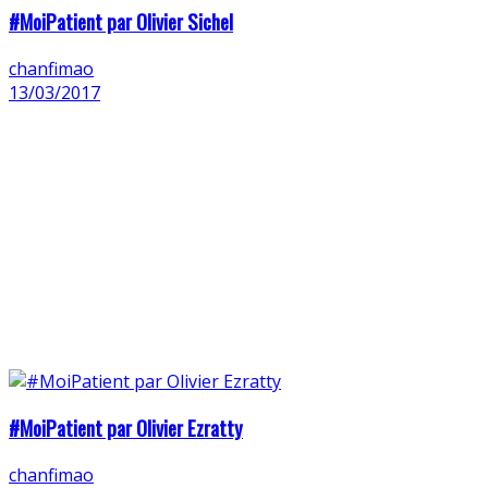
#MoiPatient par Olivier Sichel
chanfimao
13/03/2017
#MoiPatient par Olivier Ezratty
chanfimao