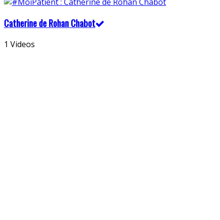
Catherine de Rohan Chabot
1 Videos