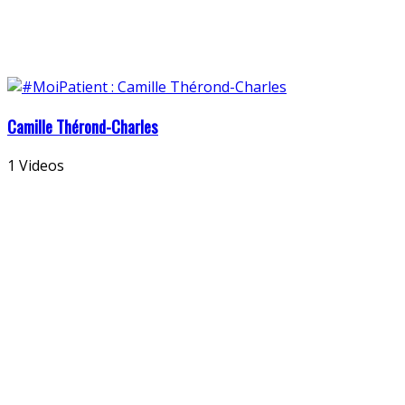
Camille Thérond-Charles
1 Videos