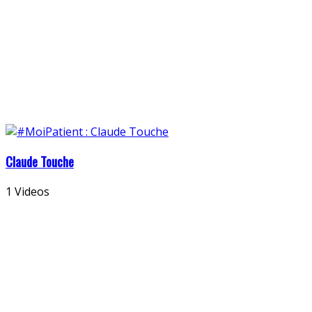
Claude Touche
1 Videos