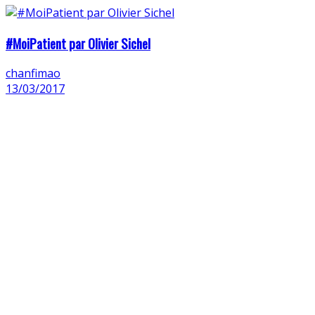
#MoiPatient par Olivier Sichel
chanfimao
13/03/2017