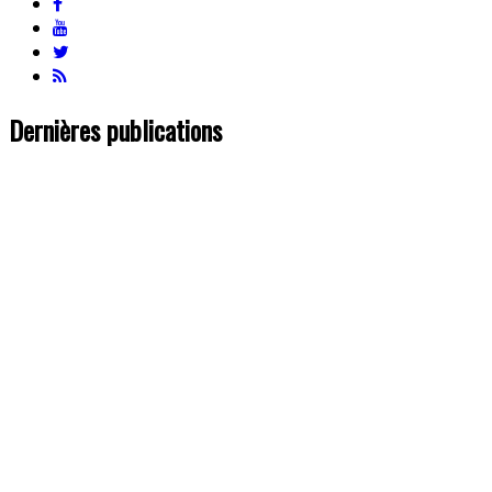
Dernières publications