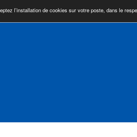
ptez l’installation de cookies sur votre poste, dans le respe