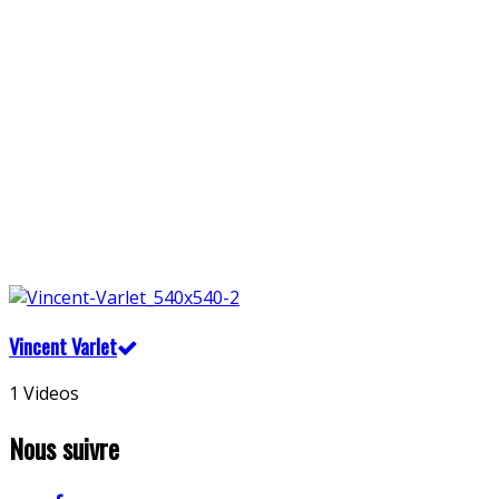
Vincent Varlet
1 Videos
Nous suivre