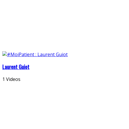
Laurent Guiot
1 Videos