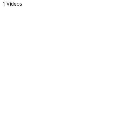
1 Videos