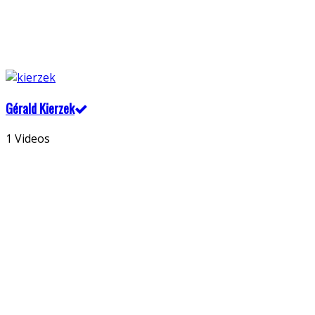
Gérald Kierzek
1 Videos