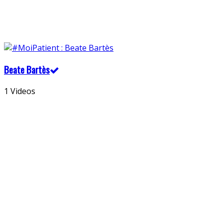
Beate Bartès
1 Videos