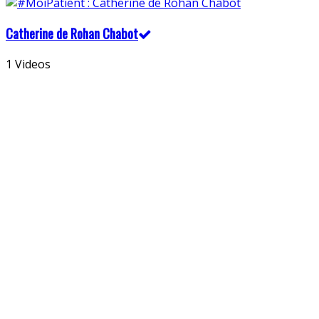
Catherine de Rohan Chabot
1 Videos