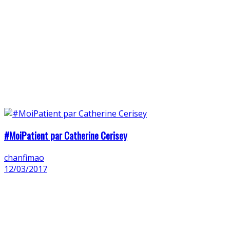
#MoiPatient par Catherine Cerisey
chanfimao
12/03/2017