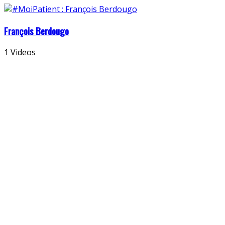
François Berdougo
1 Videos