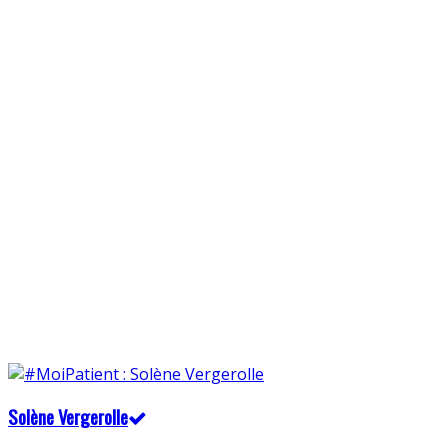
Solène Vergerolle