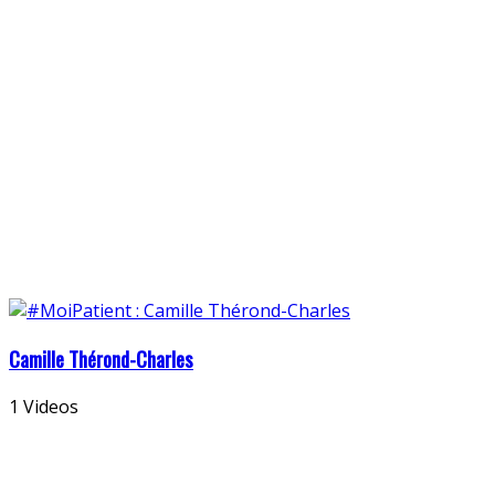
Camille Thérond-Charles
1 Videos