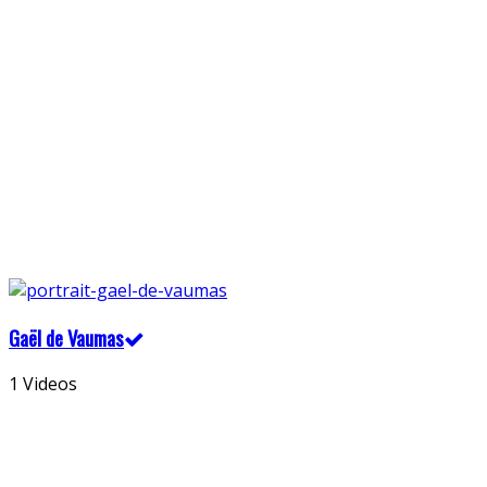
Gaël de Vaumas
1 Videos