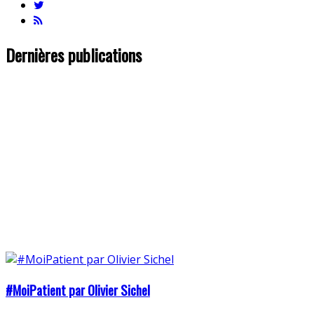
Dernières publications
#MoiPatient par Olivier Sichel