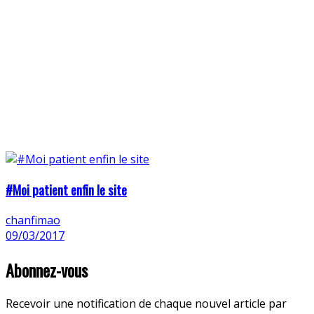
#Moi patient enfin le site
chanfimao
09/03/2017
Abonnez-vous
Recevoir une notification de chaque nouvel article par